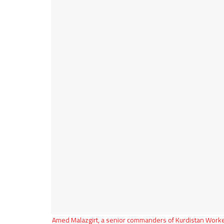
Amed Malazgirt, a senior commanders of Kurdistan Workers'