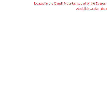
located in the Qandil Mountains, part of the Zagro
Abdullah Ocalan, the 