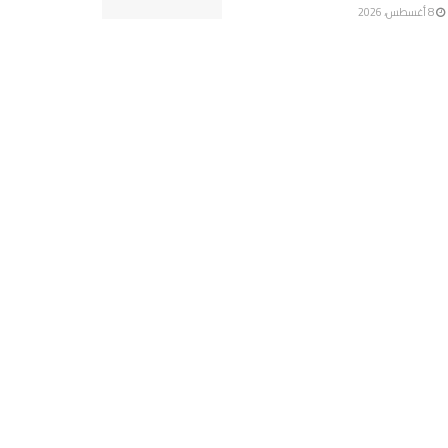
8 أغسطس، 2026