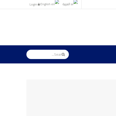
العربية
English
Login