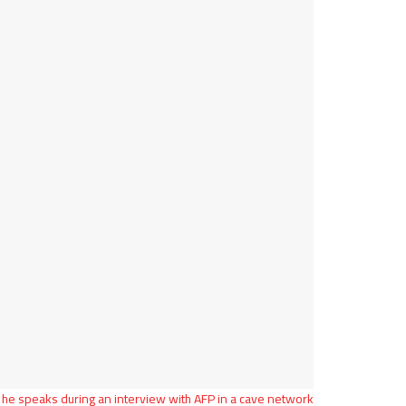
s he speaks during an interview with AFP in a cave network