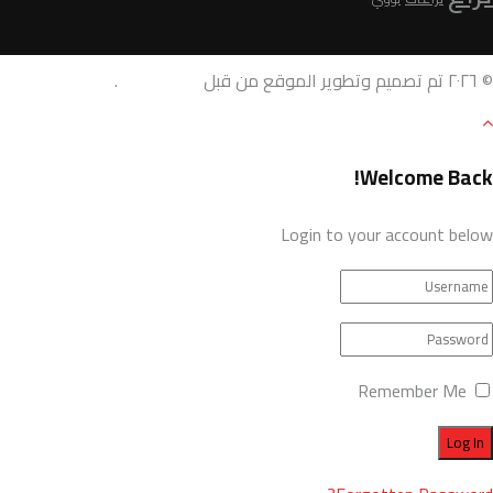
© ٢٠٢٦ تم تصميم وتطوير الموقع من قبل
AdamoDigi
.
Welcome Back!
Login to your account below
Remember Me