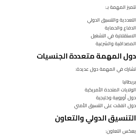
تتميز المهمة بـ:
التعددية والتنسيق الدولي
الدفاع والحماية
الاستقلالية في التشغيل
المصداقية والشرعية
دول المهمة متعددة الجنسيات
تشارك في المهمة دول عديدة:
بريطانيا
الولايات المتحدة الأمريكية
دول أوروبية وخليجية
دول اتفقت على التنسيق الأمني
التنسيق الدولي والتعاون
يعكس التعاون: