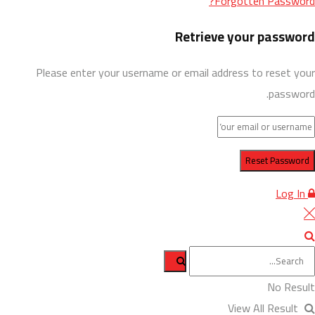
Forgotten Password?
Retrieve your password
Please enter your username or email address to reset your
password.
Log In
No Result
View All Result