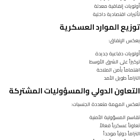
أولويات إنفاقية معدلة
تأثيرات اقتصادية داخلية
توزيع الموارد العسكرية
يعكس الإنفاق:
أولويات دفاعية جديدة
تركيزاً على الشرق الأوسط
اهتماماً بأمن الملاحة
التزاماً طويل الأمد
التعاون الدولي والمسؤوليات المشتركة
تعكس المهمة متعددة الجنسيات:
تقاسم المسؤولية الأمنية
تعاوناً عسكرياً فعالاً
التزاماً دولياً موحداً