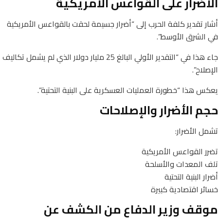
الأضرار على القواعس الأمريكية
أشار تقدير كلفة الحرب إلى “أضرار جسيمة لحقت بالقواعس الأمريكية
في الشرق الأوسط”.
جاء هذا في “التقدير الأولي البالغ 25 مليار دولار الذي لم يشمل تكاليف
الإصلاح”.
يعكس هذا “خطورة العمليات العسكرية على البنية التحتية”.
حجم الأضرار والإصلاحات
تشمل الأضرار:
تضرر القواعس الأمريكية
تلف المعدات والأسلحة
أضرار البنية التحتية
خسائر اقتصادية كبيرة
موقف وزير الدفاع من الكشف عن