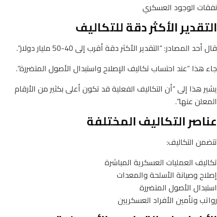
نفقات الوجود العسكري
التقدير الأكثر دقة للتكاليف
قال أحد المصادر: “التقدير الأكثر دقة أقرب إلى 40-50 مليار دولار”.
جاء هذا “عند احتساب تكاليف الإصلاح واستبدال الأصول المتضررة”.
يشير هذا إلى “أن التكاليف الفعلية قد تكون أعلى بكثير من الأرقام
المعلن عنها”.
عناصر التكاليف المختلفة
تتضمن التكاليف:
تكاليف العمليات العسكرية المباشرة
إصلاح وصيانة الأسلحة والمعدات
استبدال الأصول المتضررة
رواتب وتأمين الأفراد العسكريين