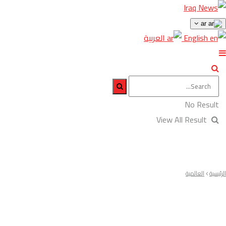
ar
English
العربية
No Result
View All Result
الرئيسية
العالمية