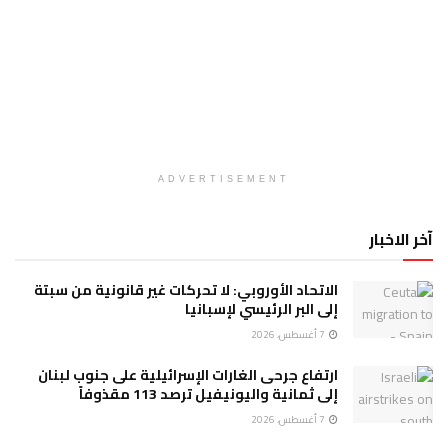
ADVERTISEMENT
آخر الاخبار
الاتحاد الأوروبي: لا تحركات غير قانونية من سبتة
إلى البر الرئيسي لإسبانيا
7 أغسطس، 2026
ارتفاع جرحى الغارات الإسرائيلية على جنوب لبنان
إلى ثمانية واليونيفيل ترصد 113 مقذوفاً
7 أغسطس، 2026