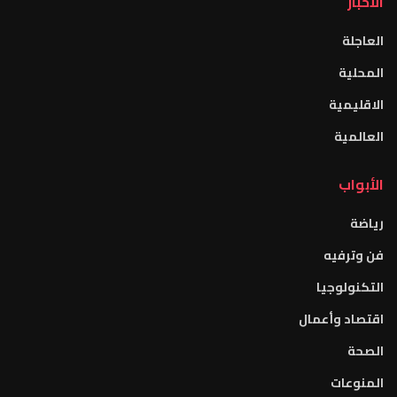
الأخبار
العاجلة
المحلية
الاقليمية
العالمية
الأبواب
رياضة
فن وترفيه
التكنولوجيا
اقتصاد وأعمال
الصحة
المنوعات