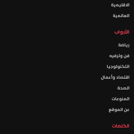
الاقليمية
العالمية
الأبواب
رياضة
فن وترفيه
التكنولوجيا
اقتصاد وأعمال
الصحة
المنوعات
عن الموقع
الكلمات