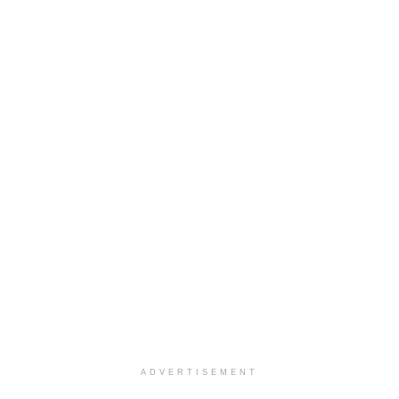
ADVERTISEMENT