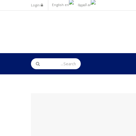
العربية
English
Login