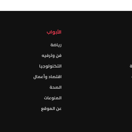
الأبواب
رياضة
فن وترفيه
ة
التكنولوجيا
اقتصاد وأعمال
الصحة
المنوعات
عن الموقع