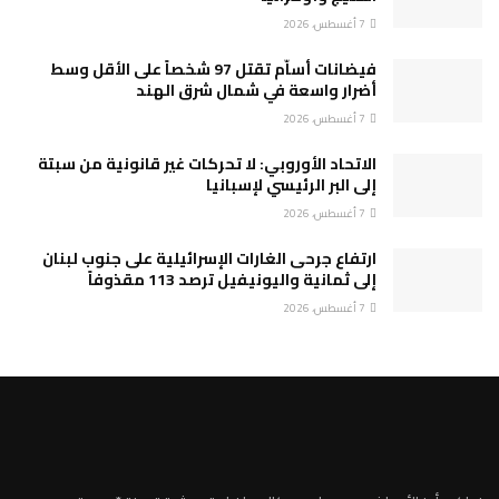
7 أغسطس، 2026
فيضانات أساّم تقتل 97 شخصاً على الأقل وسط
أضرار واسعة في شمال شرق الهند
7 أغسطس، 2026
الاتحاد الأوروبي: لا تحركات غير قانونية من سبتة
إلى البر الرئيسي لإسبانيا
7 أغسطس، 2026
ارتفاع جرحى الغارات الإسرائيلية على جنوب لبنان
إلى ثمانية واليونيفيل ترصد 113 مقذوفاً
7 أغسطس، 2026