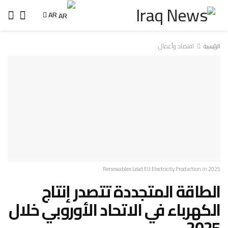
AR
الرئيسية
اقتصاد وأعمال
Renewables Lead EU Electricity Production in 2025
الطاقة المتجددة تتصدر إنتاج
الكهرباء في الاتحاد الأوروبي خلال