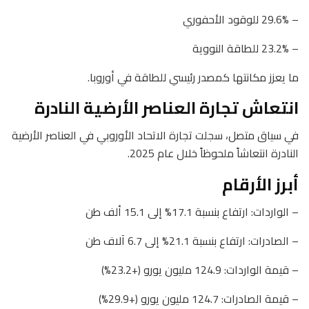
– 29.6% للوقود الأحفوري
– 23.2% للطاقة النووية
ما يعزز مكانتها كمصدر رئيسي للطاقة في أوروبا.
انتعاش تجارة العناصر الأرضية النادرة
في سياق متصل، سجلت تجارة الاتحاد الأوروبي في العناصر الأرضية
النادرة انتعاشاً ملحوظاً خلال عام 2025.
أبرز الأرقام
– الواردات: ارتفاع بنسبة 17.1% إلى 15.1 ألف طن
– الصادرات: ارتفاع بنسبة 21.1% إلى 6.7 آلاف طن
– قيمة الواردات: 124.9 مليون يورو (+23.2%)
– قيمة الصادرات: 124.7 مليون يورو (+29.9%)