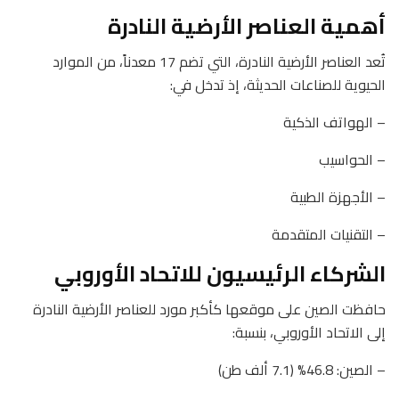
أهمية العناصر الأرضية النادرة
تُعد العناصر الأرضية النادرة، التي تضم 17 معدناً، من الموارد
الحيوية للصناعات الحديثة، إذ تدخل في:
– الهواتف الذكية
– الحواسيب
– الأجهزة الطبية
– التقنيات المتقدمة
الشركاء الرئيسيون للاتحاد الأوروبي
حافظت الصين على موقعها كأكبر مورد للعناصر الأرضية النادرة
إلى الاتحاد الأوروبي، بنسبة:
– الصين: 46.8% (7.1 ألف طن)