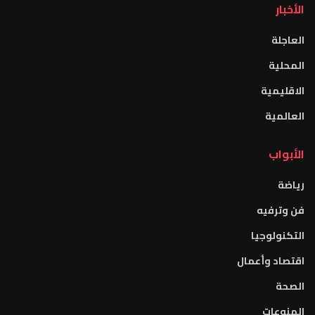
الأخبار
العاجلة
المحلية
الاقليمية
العالمية
الأبواب
رياضة
فن وترفيه
التكنولوجيا
اقتصاد وأعمال
الصحة
المنوعات