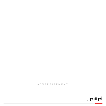
ADVERTISEMENT
آخر الاخبار