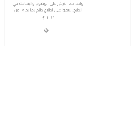
واحد، مع التركيز على الوضوح والبساطة في
الطرح، ليبقوا على اطلاع دائم بما يجري من
حولهم.