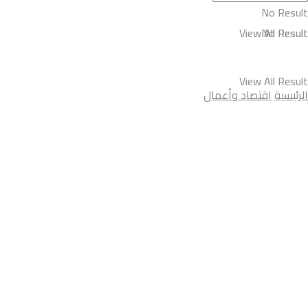
No Result
View All Result
No Result
View All Result
الرئيسية
اقتصاد وأعمال