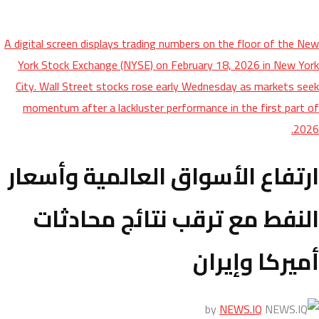
A digital screen displays trading numbers on the floor of the New
York Stock Exchange (NYSE) on February 18, 2026 in New York
City. Wall Street stocks rose early Wednesday as markets seek
momentum after a lackluster performance in the first part of
2026.
ارتفاع الأسواق العالمية وأسعار
النفط مع ترقب نتائج محادثات
أميركا وإيران
by
NEWS.IQ