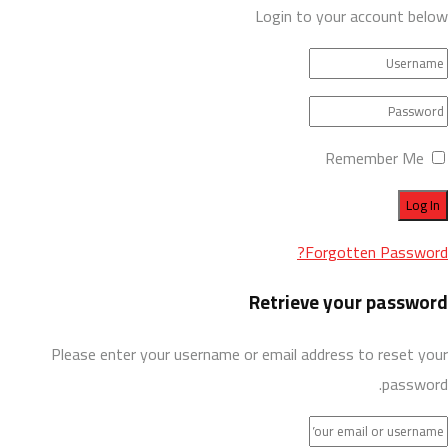
Login to your account below
Remember Me
Forgotten Password?
Retrieve your password
Please enter your username or email address to reset your
password.