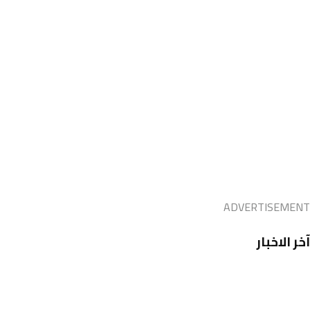
ADVERTISEMENT
آخر الاخبار