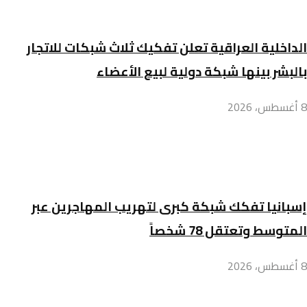
الداخلية العراقية تعلن تفكيك ثلاث شبكات للاتجار
بالبشر بينها شبكة دولية لبيع الأعضاء
8 أغسطس، 2026
إسبانيا تفكك شبكة كبرى لتهريب المهاجرين عبر
المتوسط وتعتقل 78 شخصاً
8 أغسطس، 2026