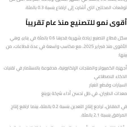
توقعات المحللين التي أشارت إلى ارتفاع بنسبة 0.3 بالمئة.
أقوى نمو للتصنيع منذ عام تقريباً
سجّل قطاع التصنيع زيادة شهرية قدرها 0.6 بالمئة في يناير، وهي
الأقوى منذ فبراير 2025، مع مكاسب واسعة في عدة قطاعات، من
بينها:
أجهزة الكمبيوتر والمنتجات الإلكترونية، مدفوعة بالاستثمار في تقنيات
الذكاء الاصطناعي
السيارات وقطع الغيار
معدات الطيران، في ظل تحسن أداء شركة بوينغ
في المقابل، تراجع إنتاج التعدين بنسبة 0.2 بالمئة، بينما ارتفع إنتاج
المرافق بنسبة 2.1 بالمئة.