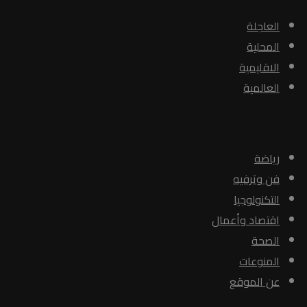
العاجلة
المحلية
الاقليمية
العالمية
الأبواب
رياضة
فن وترفيه
التكنولوجيا
اقتصاد وأعمال
الصحة
المنوعات
عن الموقع