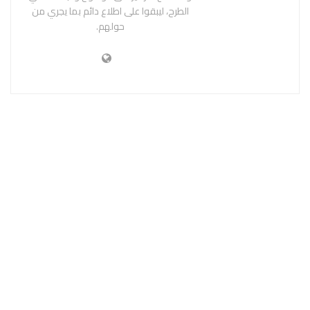
الطرح، ليبقوا على اطلاع دائم بما يجري من
حولهم.