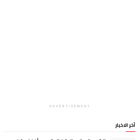
ADVERTISEMENT
آخر الاخبار