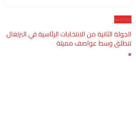
Next Post
الجولة الثانية من الانتخابات الرئاسية في البرتغال
تنطلق وسط عواصف مميتة