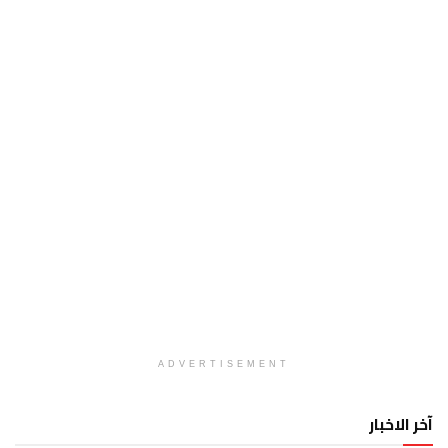
ADVERTISEMENT
آخر الاخبار