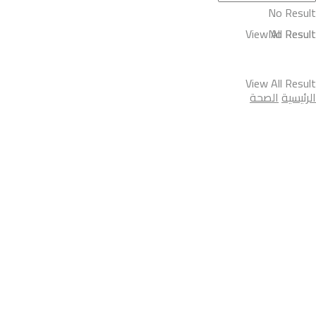
No Result
View All Result
No Result
View All Result
الرئيسية
الصحة