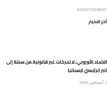
ADVERTISEMENT
آخر الاخبار
الاتحاد الأوروبي: لا تحركات غير قانونية من سبتة إلى
البر الرئيسي لإسبانيا
7 أغسطس، 2026