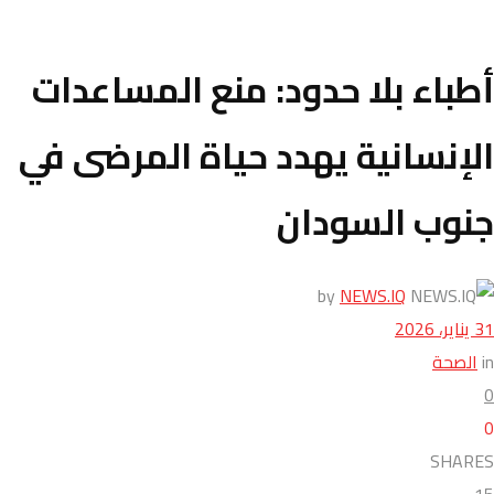
أطباء بلا حدود: منع المساعدات
الإنسانية يهدد حياة المرضى في
جنوب السودان
by
NEWS.IQ
31 يناير، 2026
in
الصحة
0
0
SHARES
15