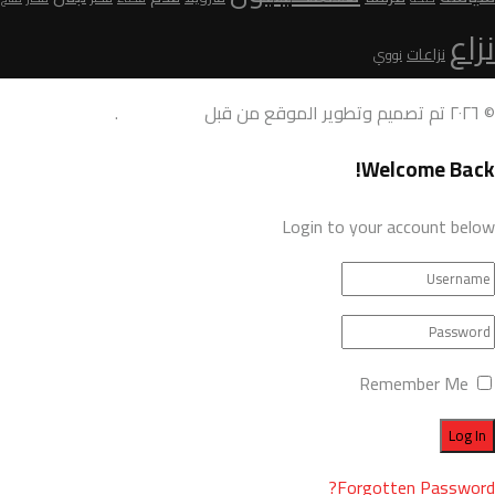
نزاع
نزاعات
نووي
© ٢٠٢٦ تم تصميم وتطوير الموقع من قبل
AdamoDigi
.
Welcome Back!
Login to your account below
Remember Me
Forgotten Password?