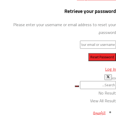
Retrieve your password
Please enter your username or email address to reset your
password.
Log In
No Result
View All Result
الرئيسية