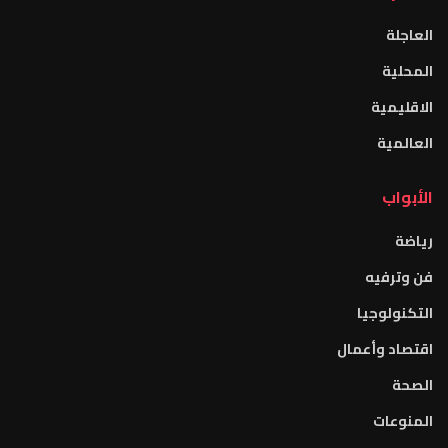
العاجلة
المحلية
الاقليمية
العالمية
الأبواب
رياضة
فن وترفيه
التكنولوجيا
اقتصاد وأعمال
الصحة
المنوعات