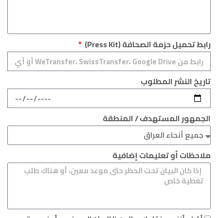
رابط تحميل حزمة الصحافة (Press Kit)
تاريخ النشر المطلوب
الجمهور المستهدف / المنطقة
ملاحظات أو تعليمات إضافية