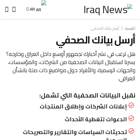
AR
الرئيسية
أرسل بيانك الصحفي
أرسل بيانك الصحفي
هل ترغب في نشر أخبارك لجمهور أوسع داخل العراق وخارجه؟
يسرنا استقبال البيانات الصحفية من الشركات، والمؤسسات،
والجهات الرسمية، والأفراد حول مواضيع ذات صلة بالشأن
العراقي.
نقبل البيانات الصحفية التي تشمل:
إعلانات الشركات وإطلاق المنتجات
الدعوات لتغطية الأحداث
تحديثات السياسات والتقارير والتصريحات