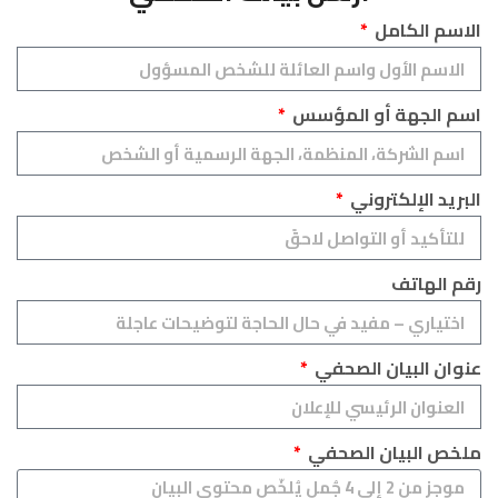
الاسم الكامل
اسم الجهة أو المؤسس
البريد الإلكتروني
رقم الهاتف
عنوان البيان الصحفي
ملخص البيان الصحفي